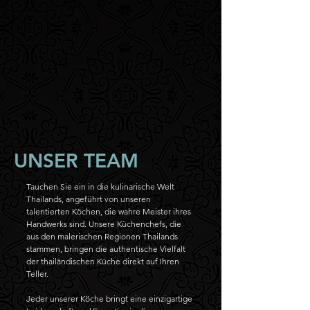
UNSER TEAM
Tauchen Sie ein in die kulinarische Welt
Thailands, angeführt von unseren
talentierten Köchen, die wahre Meister ihres
Handwerks sind. Unsere Küchenchefs, die
aus den malerischen Regionen Thailands
stammen, bringen die authentische Vielfalt
der thailändischen Küche direkt auf Ihren
Teller.
Jeder unserer Köche bringt eine einzigartige