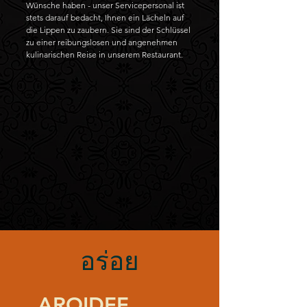
Wünsche haben - unser Servicepersonal ist
stets darauf bedacht, Ihnen ein Lächeln auf
die Lippen zu zaubern. Sie sind der Schlüssel
zu einer reibungslosen und angenehmen
kulinarischen Reise in unserem Restaurant.
อร่อย
AROIDEE